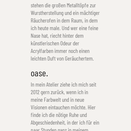
stehen die großen Metalltöpfe zur
Wurstherstellung und ein mächtiger
Räucherofen in dem Raum, in dem
ich heute male. Und wer eine feine
Nase hat, riecht hinter dem
künstlerischen Odeur der
Acrylfarben immer noch einen
leichten Duft von Geräuchertem.
oase.
In mein Atelier ziehe ich mich seit
2012 gern zurück, wenn ich in
meine Farbwelt und in neue
Visionen eintauchen möchte. Hier
finde ich die nötige Ruhe und
Abgeschiedenheit, in der ich für ein
paar Stunden ganz in meinem