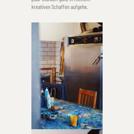
kreativen Schaffen aufgehe.