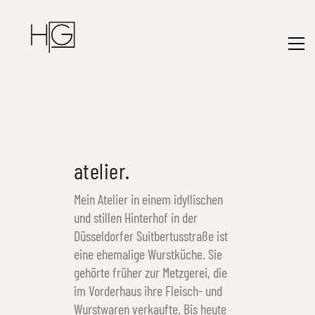
atelier.
Mein Atelier in einem idyllischen
und stillen Hinterhof in der
Düsseldorfer Suitbertusstraße ist
eine ehemalige Wurstküche. Sie
gehörte früher zur Metzgerei, die
im Vorderhaus ihre Fleisch- und
Wurstwaren verkaufte. Bis heute