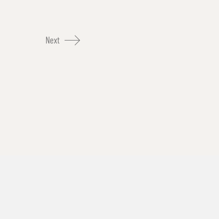
Next
Impressum