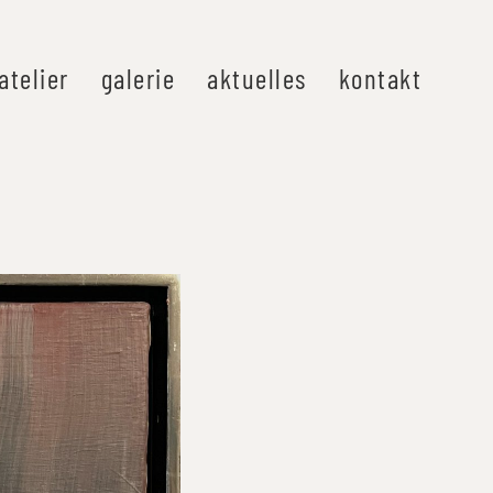
atelier
galerie
aktuelles
kontakt