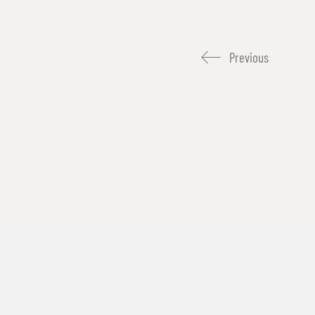
Previous