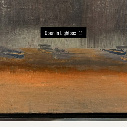
Open in Lightbox