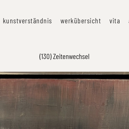
kunstverständnis
werkübersicht
vita
(130) Zeitenwechsel