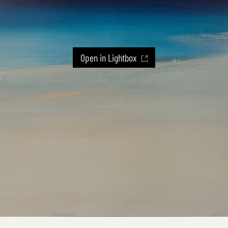
Open in Lightbox