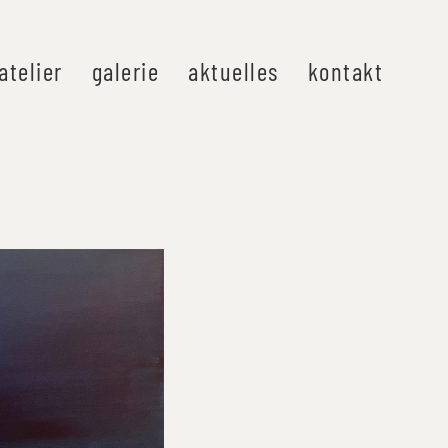
atelier
galerie
aktuelles
kontakt