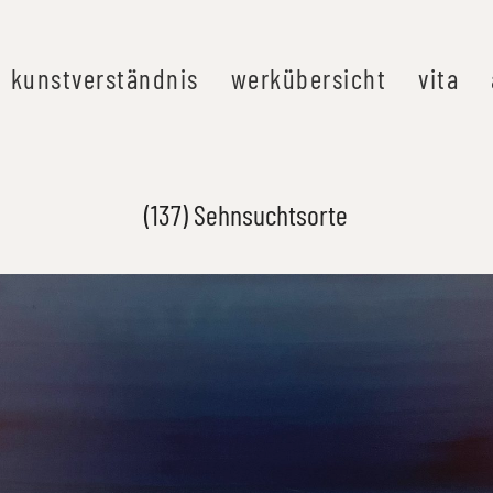
kunstverständnis
werkübersicht
vita
(137) Sehnsuchtsorte