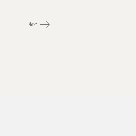
Next
Impressum