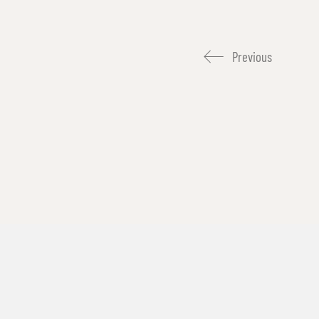
Previous