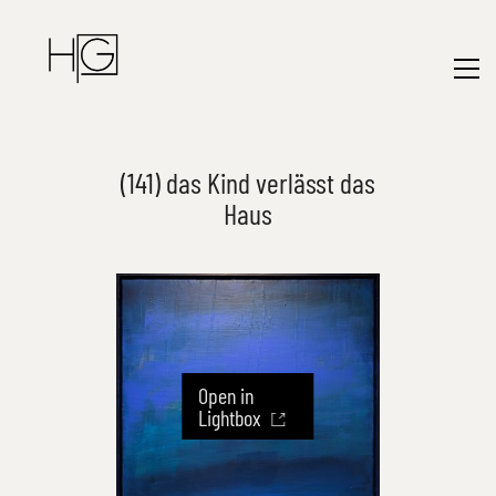
(141) das Kind verlässt das
Haus
Open in
Lightbox