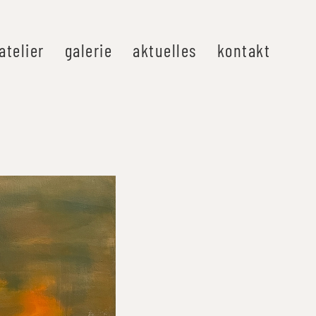
atelier
galerie
aktuelles
kontakt