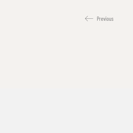
Previous