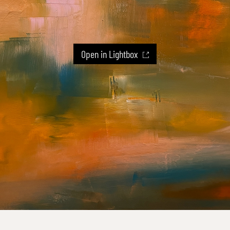
Open in Lightbox