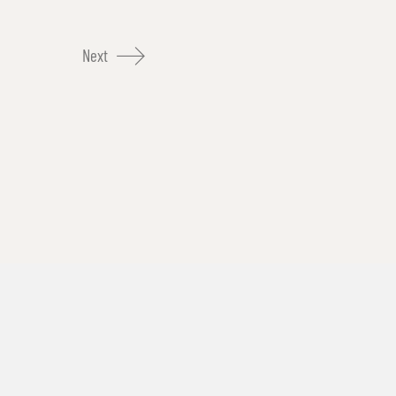
Next
Impressum