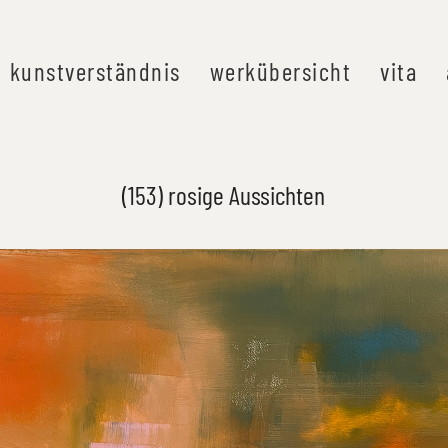
kunstverständnis
werkübersicht
vita
(153) rosige Aussichten