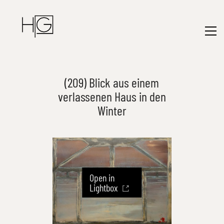
(209) Blick aus einem
verlassenen Haus in den
Winter
Open in
Lightbox