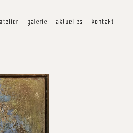
atelier
galerie
aktuelles
kontakt