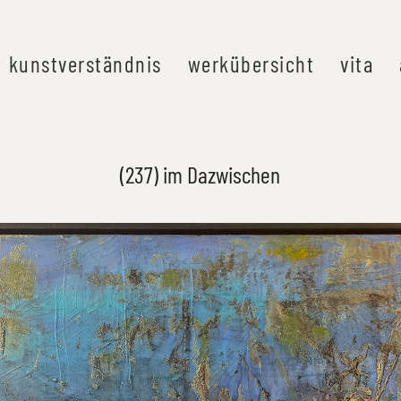
kunstverständnis
werkübersicht
vita
(237) im Dazwischen