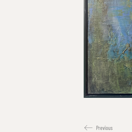
Previous