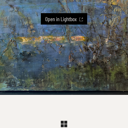
Open in Lightbox