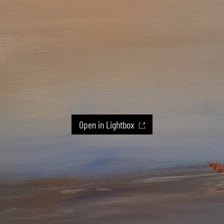
Open in Lightbox