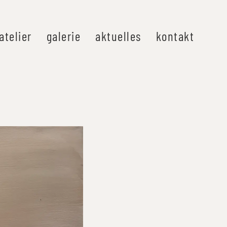
atelier
galerie
aktuelles
kontakt