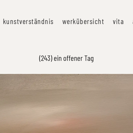
kunstverständnis
werkübersicht
vita
(243) ein offener Tag