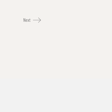
Next
Impressum