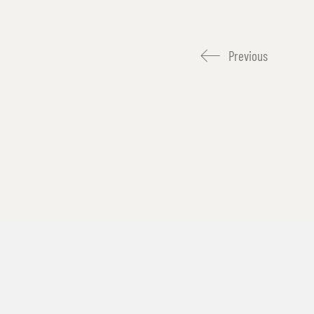
Previous