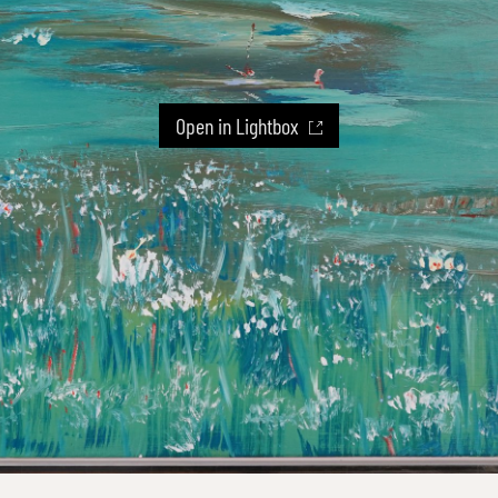
Open in Lightbox