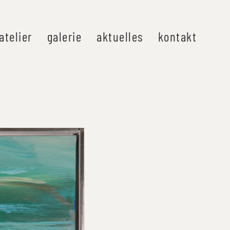
atelier
galerie
aktuelles
kontakt