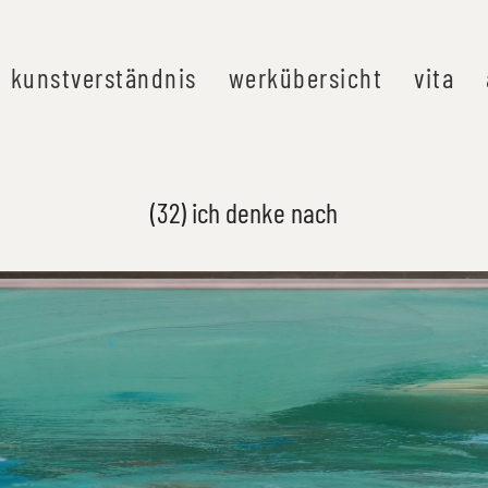
kunstverständnis
werkübersicht
vita
(32) ich denke nach