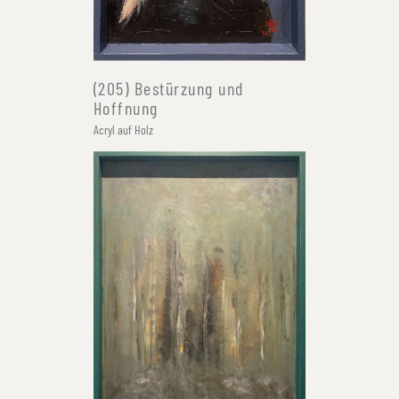
(205) Bestürzung und
Hoffnung
Acryl auf Holz