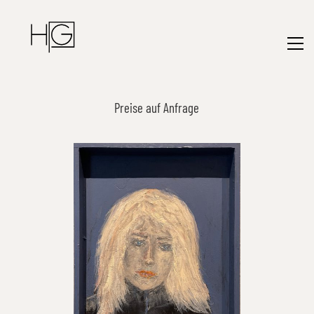
Preise auf Anfrage