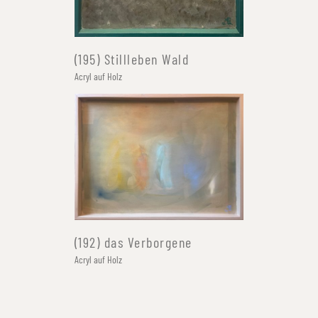
(195) Stillleben Wald
Acryl auf Holz
(192) das Verborgene
Acryl auf Holz